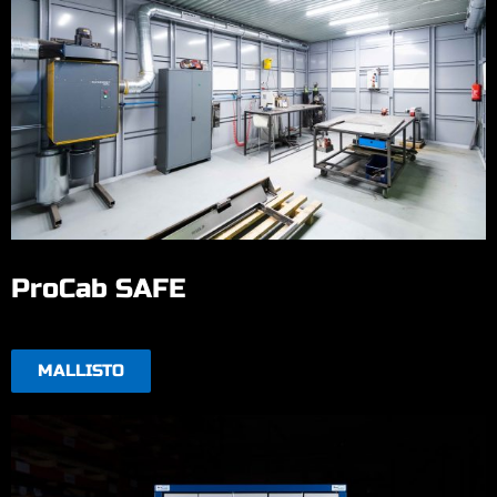
ProCab SAFE
MALLISTO