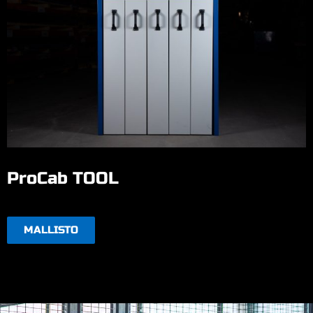
ProCab TOOL
MALLISTO